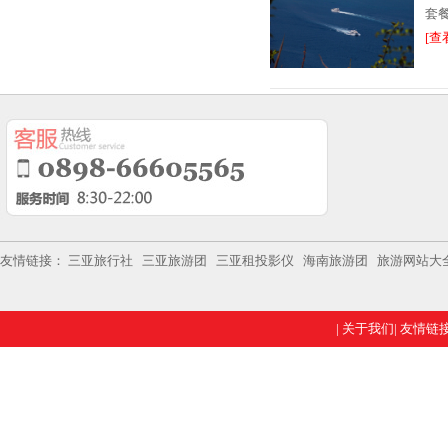
套
[查
友情链接：
三亚旅行社
三亚旅游团
三亚租投影仪
海南旅游团
旅游网站大
|
关于我们
|
友情链