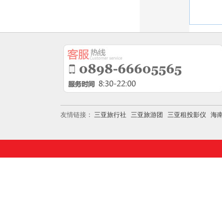
友情链接：
三亚旅行社
三亚旅游团
三亚租投影仪
海