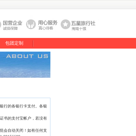
包团定制
上银行的各银行卡支付。各银
字证书的支付宝帐户，若没有
系统会自动关闭！如有任何支