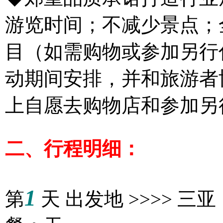
游览时间；不减少景点；
目（如需购物或参加另行
动期间安排，并和旅游者
上自愿去购物店和参加另
二、行程明细：
1
第
天 出发地 >>>>