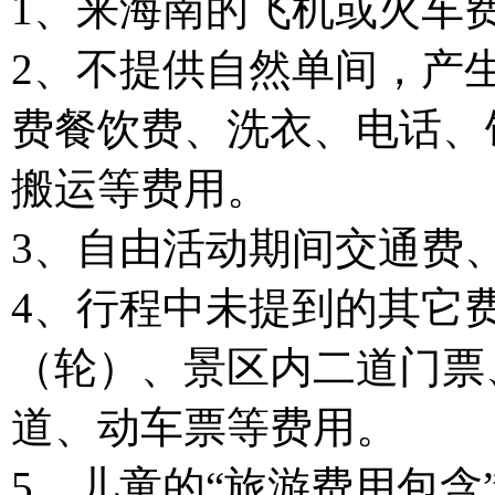
1、来海南的飞机或火车
2、不提供自然单间，产
费餐饮费、洗衣、电话、
搬运等费用。
3、自由活动期间交通费
4、行程中未提到的其它
（轮）、景区内二道门票
道、动车票等费用。
5、儿童的“旅游费用包