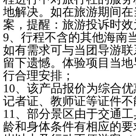
地解决。如在旅游期间在
案，提醒：旅游投诉时效
9、行程不含的其他海南
如有需求可与当团导游联
留下遗憾。体验项目当地
行合理安排；
10、该产品报价为综合
记者证、教师证等证件不
11、部分景区由于交通
龄和身体条件有相应的要