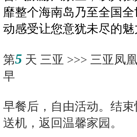
靡整个海南岛乃至全国全
动感受让您意犹未尽的魅
5
第
天 三亚 >>> 三
早
早餐后，自由活动。结束
送机，返回温馨家园。