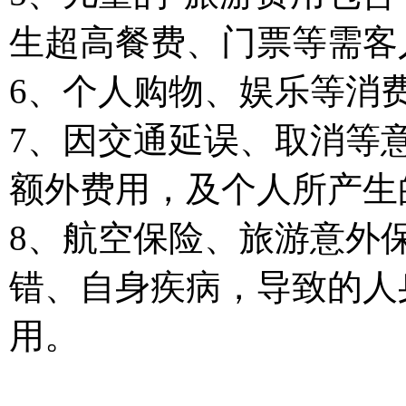
生超高餐费、门票等需客
6、个人购物、娱乐等消
7、因交通延误、取消等
额外费用，及个人所产生
8、航空保险、旅游意外
错、自身疾病，导致的人
用。