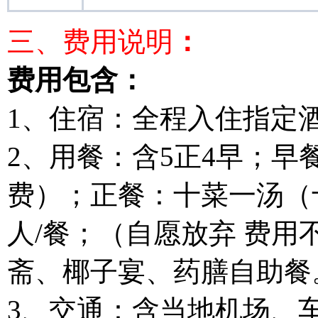
三、费用说明
：
费用包含：
1、住宿：全程入住指定
2、用餐：含5正4早；
费）；正餐：十菜一汤（十
人/餐；（自愿放弃 费
斋、椰子宴、药膳自助餐
3、交通：含当地机场、