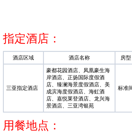
指定酒店：
酒店区域
酒店名称
房型
豪都花园酒店、凤凰豪生海
岸酒店、正扬国际度假酒
店、臻澜海景度假酒店、美
三亚指定酒店
标准
成滨海度假酒店、海虹酒
店、嘉悦莱登酒店、龙兴海
景酒店、三亚湾银苑
用餐地点：