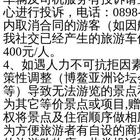
心进行投诉，电话：0898-
内取消合同的游客（如因
我社交已经产生的旅游车
400元/人。
4、如遇人力不可抗拒因
策性调整（博鳌亚洲论坛
等）导致无法游览的景点
为其它等价景点或项目,
权将景点及住宿顺序做相
为方便旅游者有自设的商