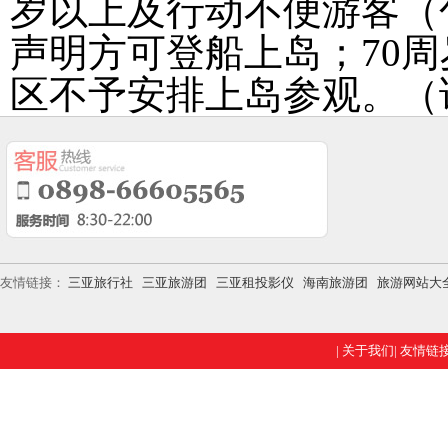
岁以上及行动不便游客（
声明方可登船上岛；70
区不予安排上岛参观。（
友情链接：
三亚旅行社
三亚旅游团
三亚租投影仪
海南旅游团
旅游网站大
|
关于我们
|
友情链