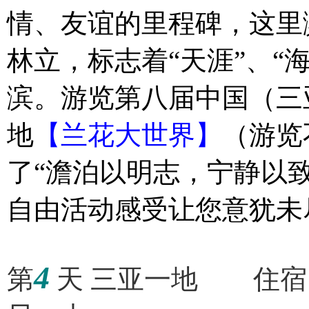
情、友谊的里程碑，这里
林立，标志着“天涯”、“
滨。游览第八届中国（三
地
【兰花大世界】
（游览
了“澹泊以明志，宁静以
自由活动感受让您意犹未
4
第
天 三亚一地 住宿