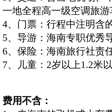
一地全程高一级空调旅游
4、门票：行程中注明含
5、导游：海南专职优秀
6、保险：海南旅行社责任
7、儿童：2岁以上1.2
费用不含：